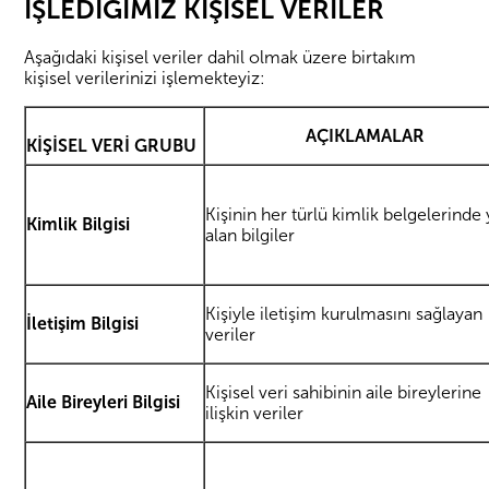
İŞLEDİĞİMİZ KİŞİSEL VERİLER
Aşağıdaki kişisel veriler dahil olmak üzere birtakım
kişisel verilerinizi işlemekteyiz:
AÇIKLAMALAR
KİŞİSEL VERİ GRUBU
Kişinin her türlü kimlik belgelerinde 
Kimlik Bilgisi
alan bilgiler
Kişiyle iletişim kurulmasını sağlayan
İletişim Bilgisi
veriler
Kişisel veri sahibinin aile bireylerine
Aile Bireyleri Bilgisi
ilişkin veriler