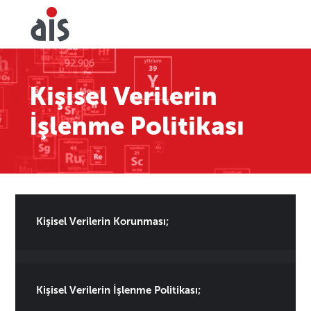
Kişisel Verilerin
İşlenme Politikası
Kişisel Verilerin Korunması;
Kişisel Verilerin İşlenme Politikası;