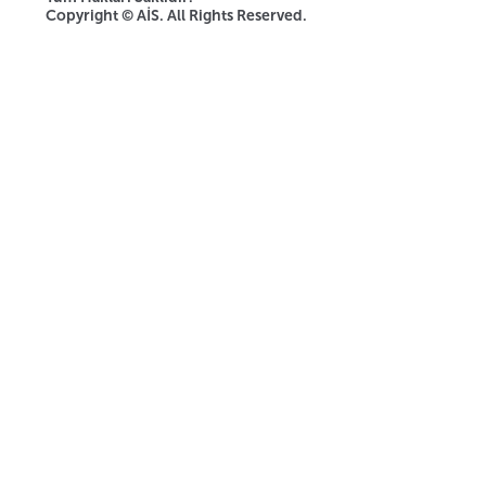
Copyright © AİS. All Rights Reserved.